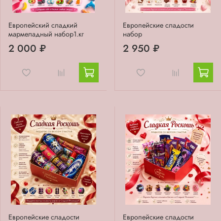
Европейский сладкий
Европейские сладости
мармеладный набор1.кг
набор
2 000 ₽
2 950 ₽
Европейские сладости
Европейские сладости