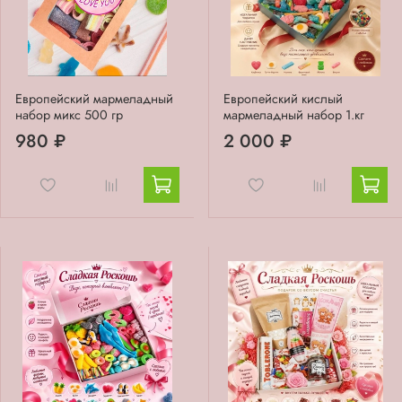
Европейский мармеладный
Европейский кислый
набор микс 500 гр
мармеладный набор 1.кг
980 ₽
2 000 ₽