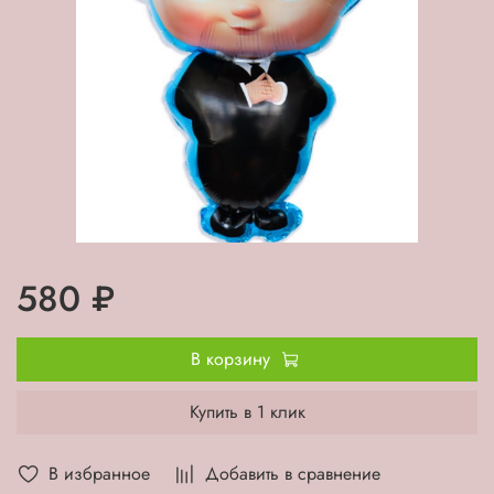
580 ₽
В корзину
Купить в 1 клик
В избранное
Добавить в сравнение