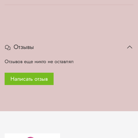
Отзывы
Отзывов еще никто не оставлял
Написать отзыв