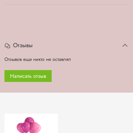
Отзывы
Отзывов еще никто не оставлял
Написать отзыв