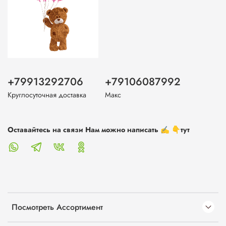
+79913292706
+79106087992
Круглосуточная доставка
Макс
Оставайтесь на связи Нам можно написать ✍️ 👇тут
Посмотреть Ассортимент