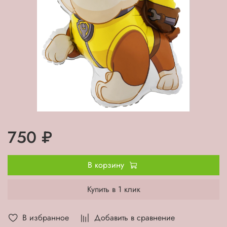
750 ₽
В корзину
Купить в 1 клик
В избранное
Добавить в сравнение