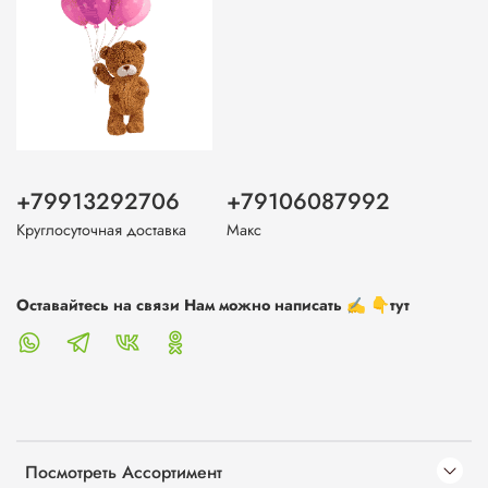
+79913292706
+79106087992
Круглосуточная доставка
Макс
Оставайтесь на связи Нам можно написать ✍️ 👇тут
Посмотреть Ассортимент