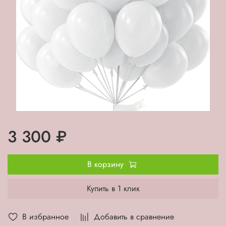
3 300 ₽
В корзину
Купить в 1 клик
В избранное
Добавить в сравнение