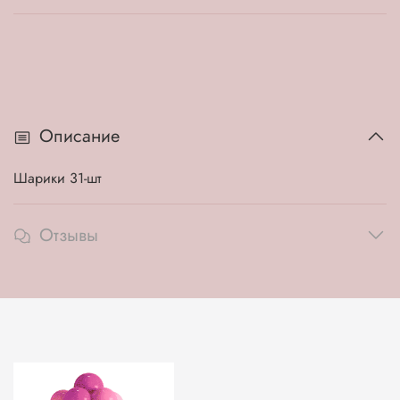
Описание
Шарики 31-шт
Отзывы